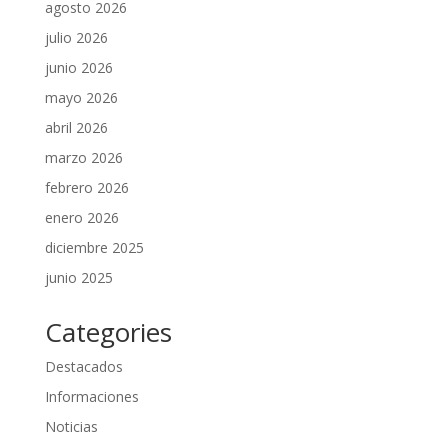
agosto 2026
julio 2026
junio 2026
mayo 2026
abril 2026
marzo 2026
febrero 2026
enero 2026
diciembre 2025
junio 2025
Categories
Destacados
Informaciones
Noticias