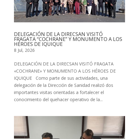
DELEGACIÓN DE LA DIRECSAN VISITÓ
FRAGATA “COCHRANE” Y MONUMENTO A LOS
HÉROES DE IQUIQUE
8 Jul, 2026
DELEGACIÓN DE LA DIRECSAN VISITÓ FRAGATA
«COCHRANE» Y MONUMENTO A LOS HÉROES DE
IQUIQUE Como parte de sus actividades, una
delegación de la Dirección de Sanidad realizó dos
importantes visitas orientadas a fortalecer el
conocimiento del quehacer operativo de la...