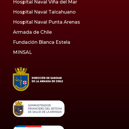
Hospital Naval Viña del Mar
Hospital Naval Talcahuano
Hospital Naval Punta Arenas
Armada de Chile
Fundación Blanca Estela
MINSAL