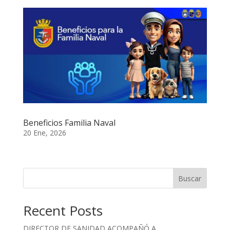
Beneficios Familia Naval
20 Ene, 2026
Buscar
Recent Posts
DIRECTOR DE SANIDAD ACOMPAÑÓ A