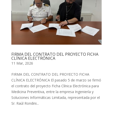
FIRMA DEL CONTRATO DEL PROYECTO FICHA
CLÍNICA ELECTRÓNICA
11 Mar, 2026
FIRMA DEL CONTRATO DEL PROYECTO FICHA
CLÍNICA ELECTRÓNICA El pasado 5 de marzo se firmó
el contrato del proyecto Ficha Clínica Electrónica para
Medicina Preventiva, entre la empresa Ingeniería y
Soluciones Informáticas Limitada, representada por el
Sr. Raúl Rondini...