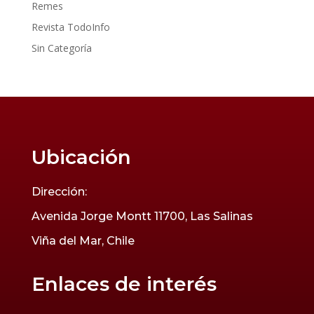
Remes
Revista TodoInfo
Sin Categoría
Ubicación
Dirección:
Avenida Jorge Montt 11700, Las Salinas
Viña del Mar, Chile
Enlaces de interés