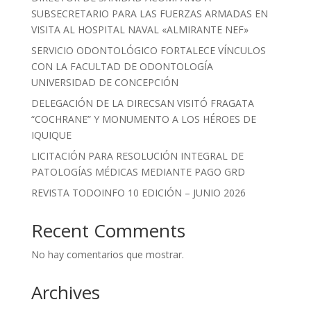
SUBSECRETARIO PARA LAS FUERZAS ARMADAS EN
VISITA AL HOSPITAL NAVAL «ALMIRANTE NEF»
SERVICIO ODONTOLÓGICO FORTALECE VÍNCULOS
CON LA FACULTAD DE ODONTOLOGÍA
UNIVERSIDAD DE CONCEPCIÓN
DELEGACIÓN DE LA DIRECSAN VISITÓ FRAGATA
“COCHRANE” Y MONUMENTO A LOS HÉROES DE
IQUIQUE
LICITACIÓN PARA RESOLUCIÓN INTEGRAL DE
PATOLOGÍAS MÉDICAS MEDIANTE PAGO GRD
REVISTA TODOINFO 10 EDICIÓN – JUNIO 2026
Recent Comments
No hay comentarios que mostrar.
Archives