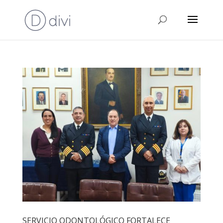
SERVICIO ODONTOLÓGICO FORTALECE