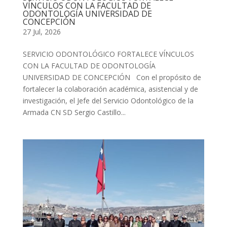
VÍNCULOS CON LA FACULTAD DE
ODONTOLOGÍA UNIVERSIDAD DE
CONCEPCIÓN
27 Jul, 2026
SERVICIO ODONTOLÓGICO FORTALECE VÍNCULOS
CON LA FACULTAD DE ODONTOLOGÍA
UNIVERSIDAD DE CONCEPCIÓN Con el propósito de
fortalecer la colaboración académica, asistencial y de
investigación, el Jefe del Servicio Odontológico de la
Armada CN SD Sergio Castillo...