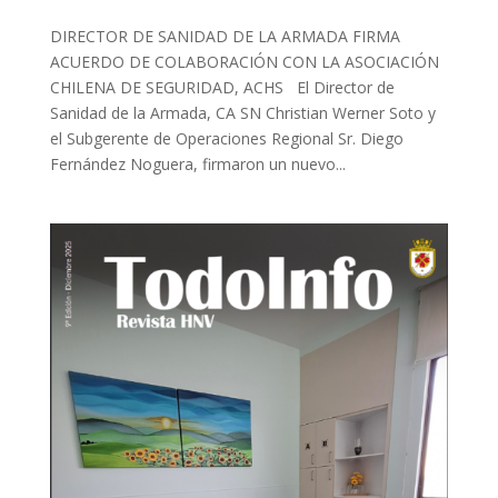
DIRECTOR DE SANIDAD DE LA ARMADA FIRMA
ACUERDO DE COLABORACIÓN CON LA ASOCIACIÓN
CHILENA DE SEGURIDAD, ACHS El Director de
Sanidad de la Armada, CA SN Christian Werner Soto y
el Subgerente de Operaciones Regional Sr. Diego
Fernández Noguera, firmaron un nuevo...