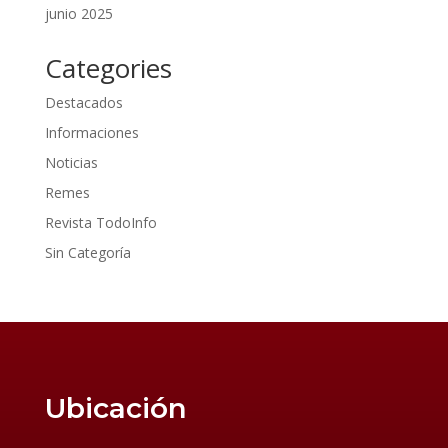
junio 2025
Categories
Destacados
Informaciones
Noticias
Remes
Revista TodoInfo
Sin Categoría
Ubicación