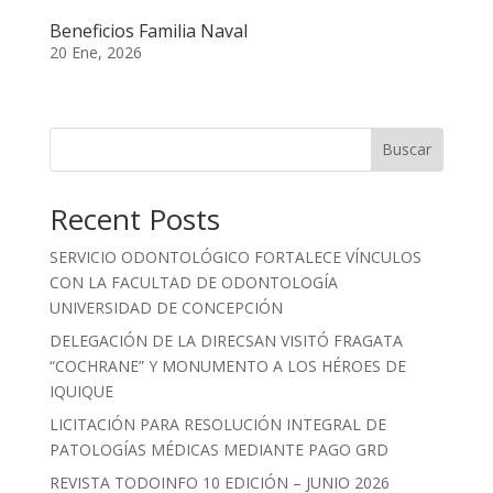
Beneficios Familia Naval
20 Ene, 2026
Buscar
Recent Posts
SERVICIO ODONTOLÓGICO FORTALECE VÍNCULOS
CON LA FACULTAD DE ODONTOLOGÍA
UNIVERSIDAD DE CONCEPCIÓN
DELEGACIÓN DE LA DIRECSAN VISITÓ FRAGATA
“COCHRANE” Y MONUMENTO A LOS HÉROES DE
IQUIQUE
LICITACIÓN PARA RESOLUCIÓN INTEGRAL DE
PATOLOGÍAS MÉDICAS MEDIANTE PAGO GRD
REVISTA TODOINFO 10 EDICIÓN – JUNIO 2026