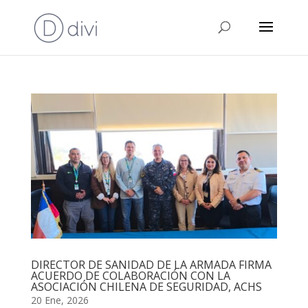
DIRECTOR DE SANIDAD DE LA ARMADA FIRMA
ACUERDO DE COLABORACIÓN CON LA
ASOCIACIÓN CHILENA DE SEGURIDAD, ACHS
20 Ene, 2026