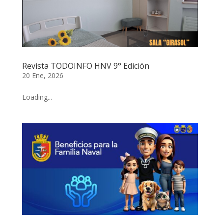
Revista TODOINFO HNV 9° Edición
20 Ene, 2026
Loading...