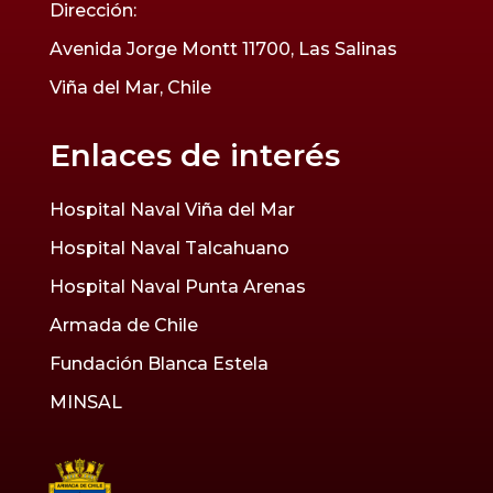
Dirección:
Avenida Jorge Montt 11700, Las Salinas
Viña del Mar, Chile
Enlaces de interés
Hospital Naval Viña del Mar
Hospital Naval Talcahuano
Hospital Naval Punta Arenas
Armada de Chile
Fundación Blanca Estela
MINSAL