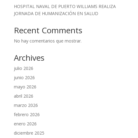
HOSPITAL NAVAL DE PUERTO WILLIAMS REALIZA
JORNADA DE HUMANIZACIÓN EN SALUD
Recent Comments
No hay comentarios que mostrar.
Archives
julio 2026
junio 2026
mayo 2026
abril 2026
marzo 2026
febrero 2026
enero 2026
diciembre 2025