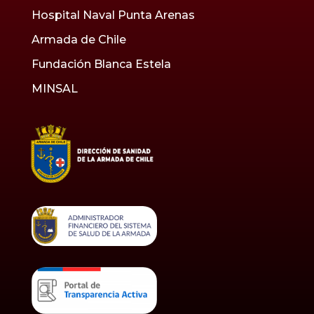
Hospital Naval Punta Arenas
Armada de Chile
Fundación Blanca Estela
MINSAL