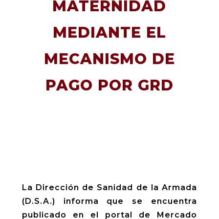
MATERNIDAD
MEDIANTE EL
MECANISMO DE
PAGO POR GRD
La Dirección de Sanidad de la Armada
(D.S.A.) informa que se encuentra
publicado en el portal de Mercado