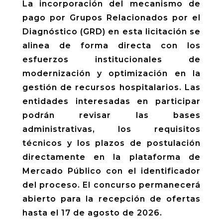
La incorporación del mecanismo de
pago por Grupos Relacionados por el
Diagnóstico (GRD) en esta licitación se
alinea de forma directa con los
esfuerzos institucionales de
modernización y optimización en la
gestión de recursos hospitalarios. Las
entidades interesadas en participar
podrán revisar las bases
administrativas, los requisitos
técnicos y los plazos de postulación
directamente en la plataforma de
Mercado Público con el identificador
del proceso. El concurso permanecerá
abierto para la recepción de ofertas
hasta el 17 de agosto de 2026.