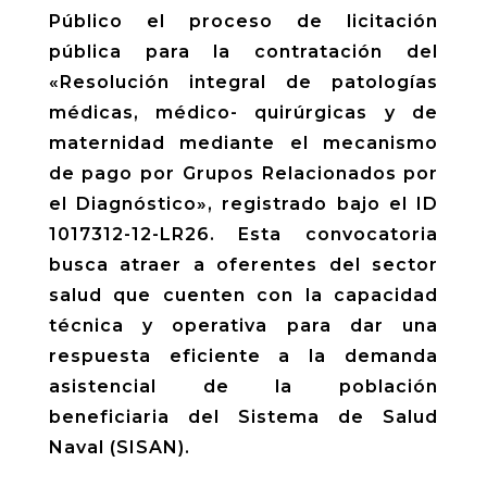
Público el proceso de licitación
pública para la contratación del
«Resolución integral de patologías
médicas, médico- quirúrgicas y de
maternidad mediante el mecanismo
de pago por Grupos Relacionados por
el Diagnóstico», registrado bajo el ID
1017312-12-LR26. Esta convocatoria
busca atraer a oferentes del sector
salud que cuenten con la capacidad
técnica y operativa para dar una
respuesta eficiente a la demanda
asistencial de la población
beneficiaria del Sistema de Salud
Naval (SISAN).