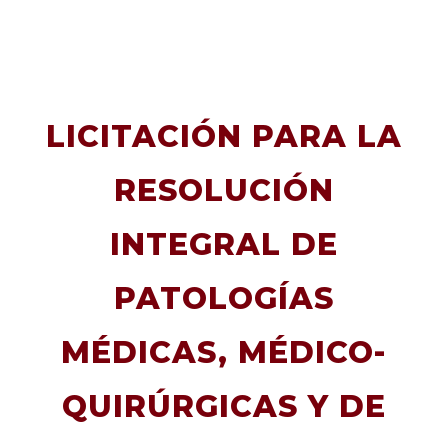
LICITACIÓN PARA LA
RESOLUCIÓN
INTEGRAL DE
PATOLOGÍAS
MÉDICAS, MÉDICO-
QUIRÚRGICAS Y DE