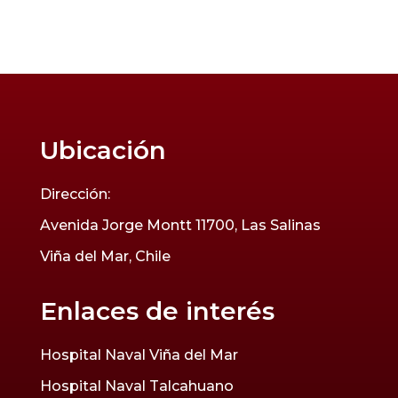
Ubicación
Dirección:
Avenida Jorge Montt 11700, Las Salinas
Viña del Mar, Chile
Enlaces de interés
Hospital Naval Viña del Mar
Hospital Naval Talcahuano