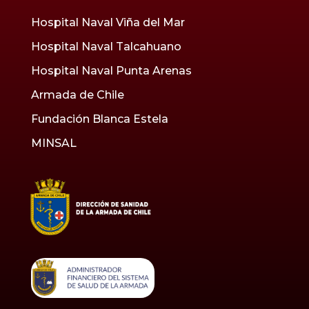
Hospital Naval Viña del Mar
Hospital Naval Talcahuano
Hospital Naval Punta Arenas
Armada de Chile
Fundación Blanca Estela
MINSAL