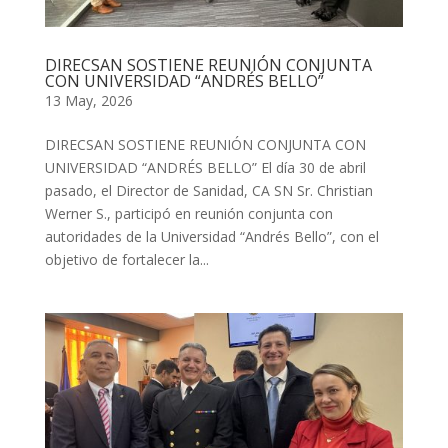
DIRECSAN SOSTIENE REUNIÓN CONJUNTA
CON UNIVERSIDAD “ANDRÉS BELLO”
13 May, 2026
DIRECSAN SOSTIENE REUNIÓN CONJUNTA CON
UNIVERSIDAD “ANDRÉS BELLO” El día 30 de abril
pasado, el Director de Sanidad, CA SN Sr. Christian
Werner S., participó en reunión conjunta con
autoridades de la Universidad “Andrés Bello”, con el
objetivo de fortalecer la...