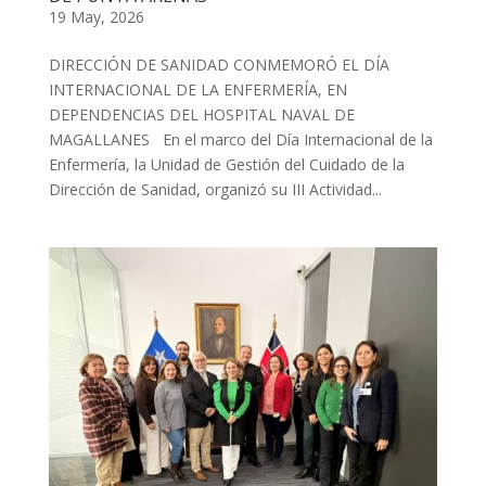
19 May, 2026
DIRECCIÓN DE SANIDAD CONMEMORÓ EL DÍA
INTERNACIONAL DE LA ENFERMERÍA, EN
DEPENDENCIAS DEL HOSPITAL NAVAL DE
MAGALLANES En el marco del Día Internacional de la
Enfermería, la Unidad de Gestión del Cuidado de la
Dirección de Sanidad, organizó su III Actividad...