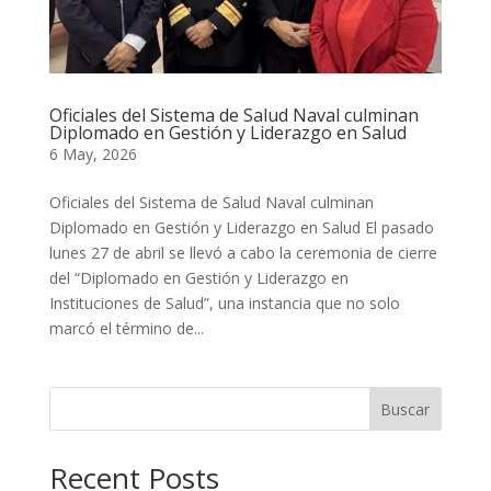
Oficiales del Sistema de Salud Naval culminan
Diplomado en Gestión y Liderazgo en Salud
6 May, 2026
Oficiales del Sistema de Salud Naval culminan
Diplomado en Gestión y Liderazgo en Salud El pasado
lunes 27 de abril se llevó a cabo la ceremonia de cierre
del “Diplomado en Gestión y Liderazgo en
Instituciones de Salud”, una instancia que no solo
marcó el término de...
Buscar
Recent Posts