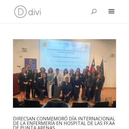
DIRECSAN CONMEMORÓ DÍA INTERNACIONAL
DE LA ENFERMERÍA EN HOSPITAL DE LAS FF.AA
DE PUNTA ARENAS