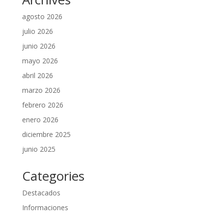
agosto 2026
julio 2026
junio 2026
mayo 2026
abril 2026
marzo 2026
febrero 2026
enero 2026
diciembre 2025
junio 2025
Categories
Destacados
Informaciones