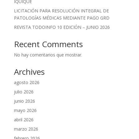
IQUIQUE
LICITACIÓN PARA RESOLUCIÓN INTEGRAL DE
PATOLOGÍAS MÉDICAS MEDIANTE PAGO GRD
REVISTA TODOINFO 10 EDICIÓN – JUNIO 2026
Recent Comments
No hay comentarios que mostrar.
Archives
agosto 2026
julio 2026
junio 2026
mayo 2026
abril 2026
marzo 2026
febrero 2026