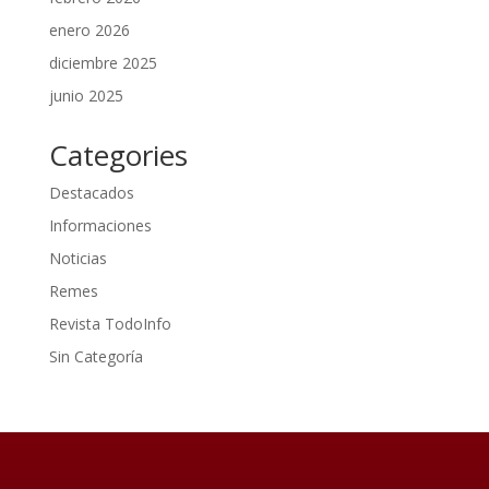
enero 2026
diciembre 2025
junio 2025
Categories
Destacados
Informaciones
Noticias
Remes
Revista TodoInfo
Sin Categoría