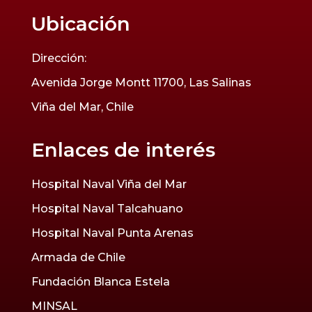
Ubicación
Dirección:
Avenida Jorge Montt 11700, Las Salinas
Viña del Mar, Chile
Enlaces de interés
Hospital Naval Viña del Mar
Hospital Naval Talcahuano
Hospital Naval Punta Arenas
Armada de Chile
Fundación Blanca Estela
MINSAL