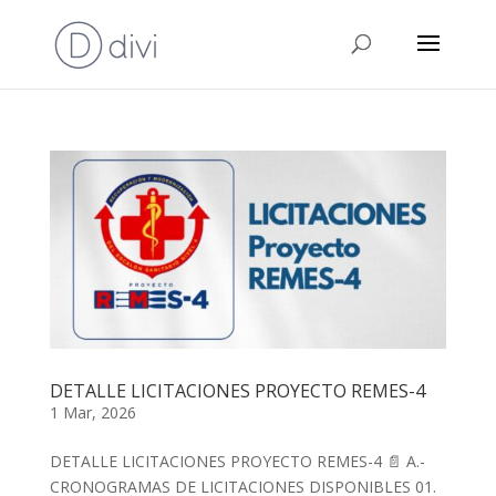
DETALLE LICITACIONES PROYECTO REMES-4
1 Mar, 2026
DETALLE LICITACIONES PROYECTO REMES-4 📄 A.-
CRONOGRAMAS DE LICITACIONES DISPONIBLES 01.