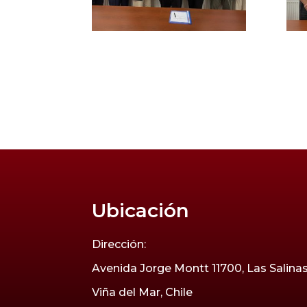
Ubicación
Dirección:
Avenida Jorge Montt 11700, Las Salina
Viña del Mar, Chile