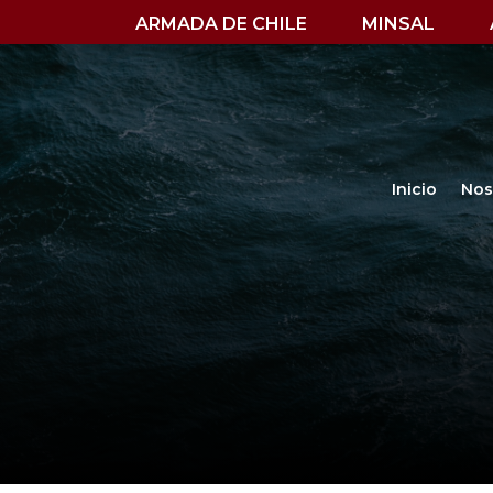
ARMADA DE CHILE
MINSAL
Inicio
Nos