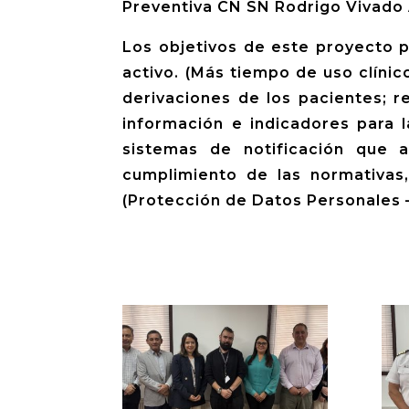
Preventiva CN SN Rodrigo Vivado
Los objetivos de este proyecto pe
activo. (Más tiempo de uso clínic
derivaciones de los pacientes; r
información e indicadores para l
sistemas de notificación que 
cumplimiento de las normativas,
(Protección de Datos Personales –