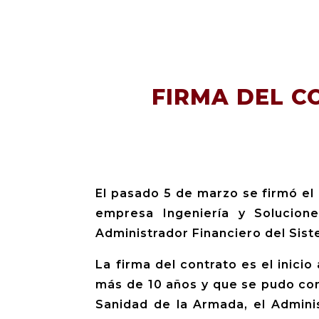
FIRMA DEL C
El pasado 5 de marzo se firmó el 
empresa Ingeniería y Solucione
Administrador Financiero del Sis
La firma del contrato es el inic
más de 10 años y que se pudo conc
Sanidad de la Armada, el Admini