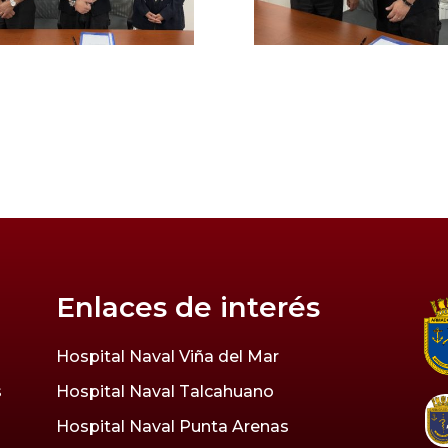
Enlaces de interés
Hospital Naval Viña del Mar
s
Hospital Naval Talcahuano
Hospital Naval Punta Arenas