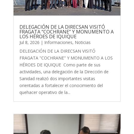
DELEGACIÓN DE LA DIRECSAN VISITÓ
FRAGATA “COCHRANE” Y MONUMENTO A
LOS HÉROES DE IQUIQUE
Jul 8, 2026
|
Informaciones
,
Noticias
DELEGACIÓN DE LA DIRECSAN VISITÓ
FRAGATA "COCHRANE" Y MONUMENTO A LOS
HÉROES DE IQUIQUE Como parte de sus
actividades, una delegación de la Dirección de
Sanidad realizó dos importantes visitas
orientadas a fortalecer el conocimiento del
quehacer operativo de la...