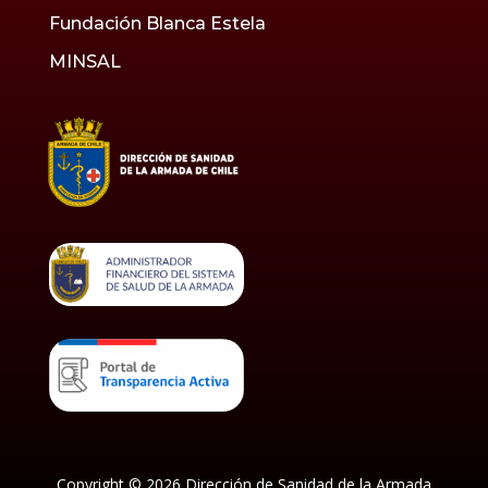
Fundación Blanca Estela
MINSAL
Copyright © 2026 Dirección de Sanidad de la Armada