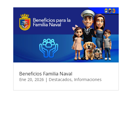
Beneficios Familia Naval
Ene 20, 2026
|
Destacados
,
Informaciones