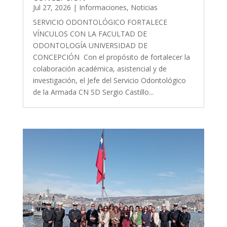
Jul 27, 2026
|
Informaciones
,
Noticias
SERVICIO ODONTOLÓGICO FORTALECE
VÍNCULOS CON LA FACULTAD DE
ODONTOLOGÍA UNIVERSIDAD DE
CONCEPCIÓN Con el propósito de fortalecer la
colaboración académica, asistencial y de
investigación, el Jefe del Servicio Odontológico
de la Armada CN SD Sergio Castillo...