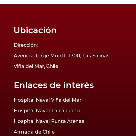
Ubicación
Dirección:
Avenida Jorge Montt 11700, Las Salinas
Viña del Mar, Chile
Enlaces de interés
Hospital Naval Viña del Mar
Hospital Naval Talcahuano
Hospital Naval Punta Arenas
Armada de Chile