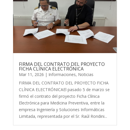
FIRMA DEL CONTRATO DEL PROYECTO
FICHA CLÍNICA ELECTRÓNICA
Mar 11, 2026
|
Informaciones
,
Noticias
FIRMA DEL CONTRATO DEL PROYECTO FICHA
CLÍNICA ELECTRÓNICAEl pasado 5 de marzo se
firmó el contrato del proyecto Ficha Clínica
Electrónica para Medicina Preventiva, entre la
empresa Ingeniería y Soluciones Informáticas
Limitada, representada por el Sr. Raúl Rondini...