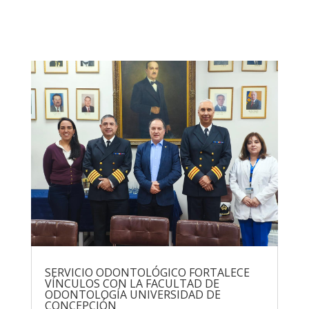
SERVICIO ODONTOLÓGICO FORTALECE
VÍNCULOS CON LA FACULTAD DE
ODONTOLOGÍA UNIVERSIDAD DE
CONCEPCIÓN